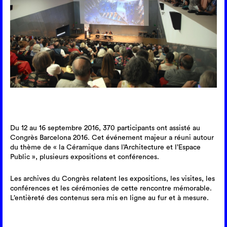
Du 12 au 16 septembre 2016, 370 participants ont assisté au
Congrès Barcelona 2016. Cet événement majeur a réuni autour
du thème de « la Céramique dans l’Architecture et l’Espace
Public », plusieurs expositions et conférences.
Les archives du Congrès relatent les expositions, les visites, les
conférences et les cérémonies de cette rencontre mémorable.
L’entièreté des contenus sera mis en ligne au fur et à mesure.