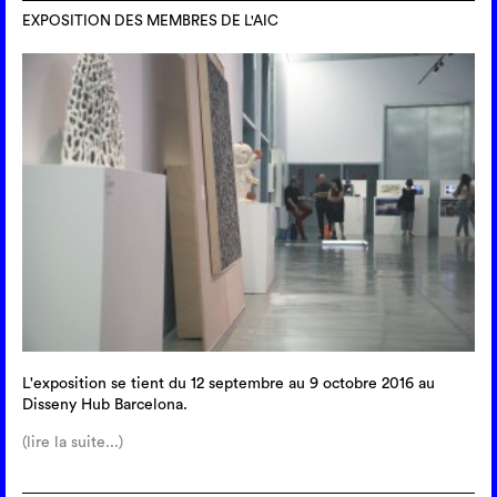
EXPOSITION DES MEMBRES DE L'AIC
L'exposition se tient du 12 septembre au 9 octobre 2016 au
Disseny Hub Barcelona.
(lire la suite...)