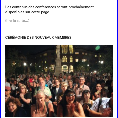
Les contenus des conférences seront prochainement
disponibles sur cette page.
(lire la suite...)
CÉRÉMONIE DES NOUVEAUX MEMBRES