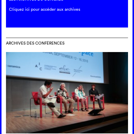
Cliquez ici pour accéder aux archives
ARCHIVES DES CONFÉRENCES