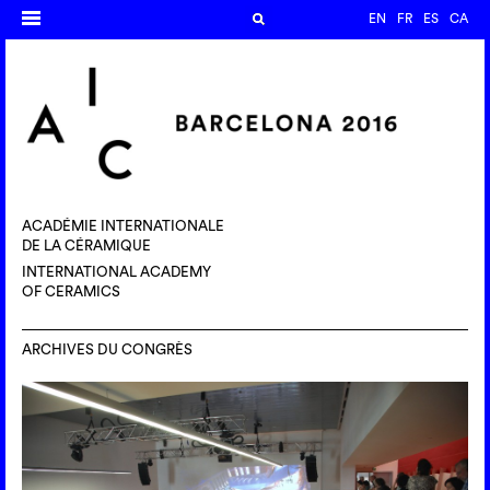
EN
FR
ES
CA
ACADÉMIE INTERNATIONALE
DE LA CÉRAMIQUE
INTERNATIONAL ACADEMY
OF CERAMICS
ARCHIVES DU CONGRÈS