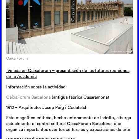
Caixa Forum
Velada en Caixaforum – presentación de las futuras reuniones
de la Academia
Información sobre la actividad:
CaixaForum Barcelona
(antigua fábrica Casaramona)
1912 – Arquitecto: Josep Puig i Cadafalch
Este magnífico edificio, hecho enteramente de ladrillo, alberga
actualmente el centro cultural CaixaForum Barcelona, que
organiza importantes eventos culturales y exposiciones de arte.