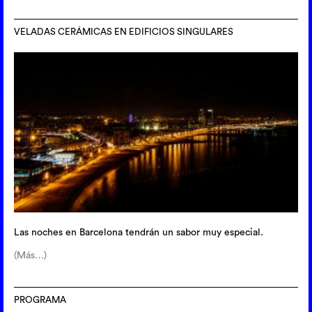
VELADAS CERÁMICAS EN EDIFICIOS SINGULARES
Las noches en Barcelona tendrán un sabor muy especial.
(Más…)
PROGRAMA