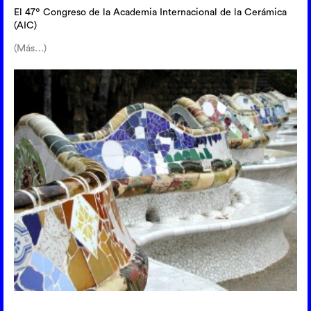
El 47º Congreso de la Academia Internacional de la Cerámica
(AIC)
(Más…)