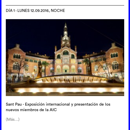
DÍA 1 - LUNES 12.09.2016, NOCHE
Sant Pau - Exposición internacional y presentación de los
nuevos miembros de la AIC
(Más…)