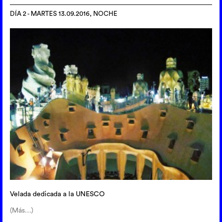
DÍA 2 - MARTES 13.09.2016, NOCHE
Velada dedicada a la UNESCO
(Más…)