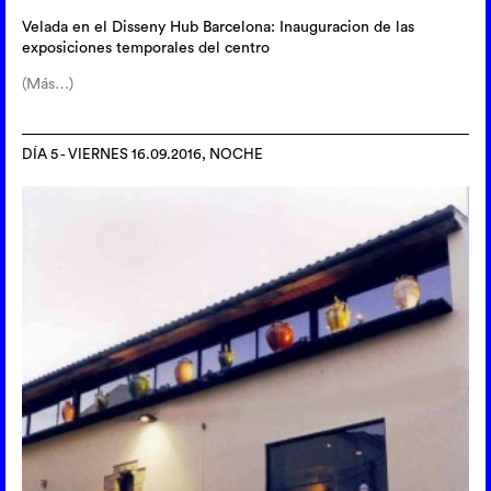
Velada en el Disseny Hub Barcelona: Inauguracion de las
exposiciones temporales del centro
(Más…)
DÍA 5 - VIERNES 16.09.2016, NOCHE