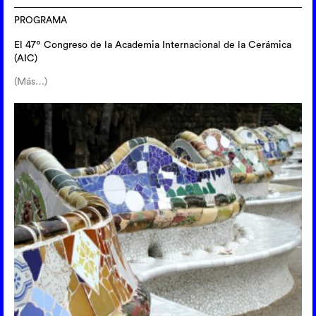
PROGRAMA
El 47º Congreso de la Academia Internacional de la Cerámica
(AIC)
(Más…)