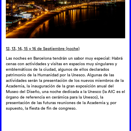
12, 13, 14, 15 y 16 de Septiembre (noche)
Las noches en Barcelona tendrán un sabor muy especial: Habrá
cenas con actividades y visitas en espacios muy singulares y
emblemáticos de la ciudad, algunos de ellos declarados
patrimonio de la Humanidad por la Unesco. Algunas de las
actividades serán la presentación de los nuevos miembros de la
Academia, la inauguración de la gran exposición anual del
Museo del Diseño, una noche dedicada a la Unesco (la AIC es el
órgano de referencia en cerámica para la Unesco), la
presentación de las futuras reuniones de la Academia y, por
supuesto, la fiesta de fin de congreso.