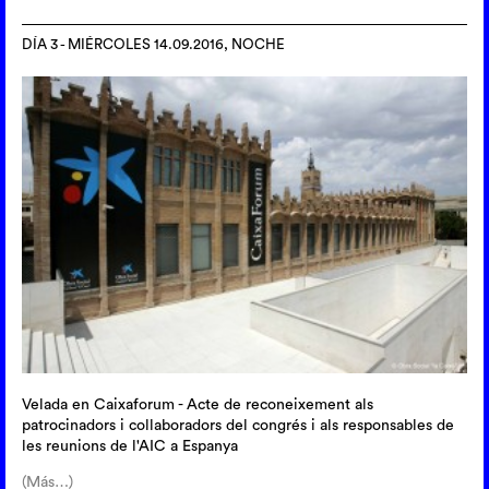
DÍA 3 - MIÉRCOLES 14.09.2016, NOCHE
Velada en Caixaforum - Acte de reconeixement als
patrocinadors i collaboradors del congrés i als responsables de
les reunions de l'AIC a Espanya
(Más…)