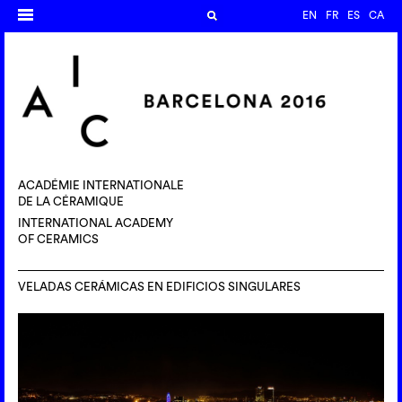
EN
FR
ES
CA
ACADÉMIE INTERNATIONALE
DE LA CÉRAMIQUE
INTERNATIONAL ACADEMY
OF CERAMICS
VELADAS CERÁMICAS EN EDIFICIOS SINGULARES