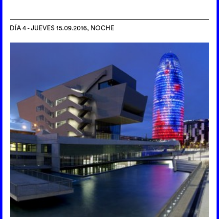
DÍA 4 - JUEVES 15.09.2016, NOCHE