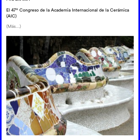
El 47º Congreso de la Academia Internacional de la Cerámica
(AIC)
(Más…)