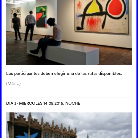
Los participantes deben elegir una de las rutas disponibles.
(Más…)
DÍA 3 - MIÉRCOLES 14.09.2016, NOCHE