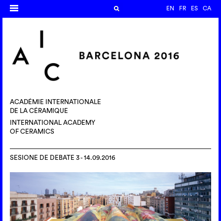
EN
FR
ES
CA
ACADÉMIE INTERNATIONALE
DE LA CÉRAMIQUE
INTERNATIONAL ACADEMY
OF CERAMICS
SESIONE DE DEBATE 3 - 14.09.2016