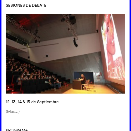
SESIONES DE DEBATE
12, 13, 14 & 15 de Septiembre
(Más…)
PROGRAMA