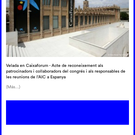
Velada en Caixaforum - Acte de reconeixement als
patrocinadors i collaboradors del congrés i als responsables de
les reunions de l'AIC a Espanya
(Más…)